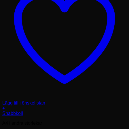
Lägg till i önskelistan
+
Snabbkoll
A4 i andra storlekar