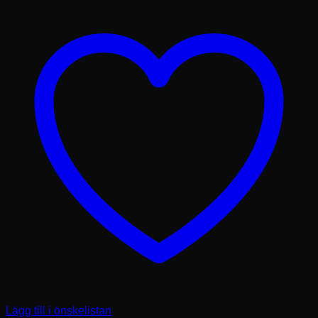
Lägg till i önskelistan