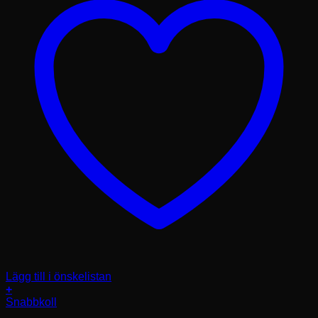
Lägg till i önskelistan
+
Snabbkoll