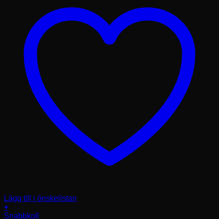
Lägg till i önskelistan
+
Snabbkoll