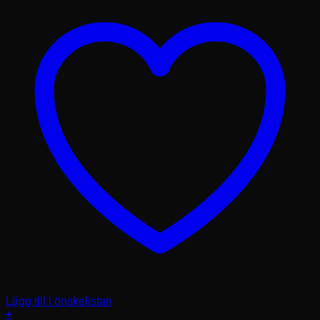
Lägg till i önskelistan
+