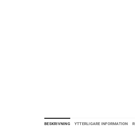
BESKRIVNING
YTTERLIGARE INFORMATION
R