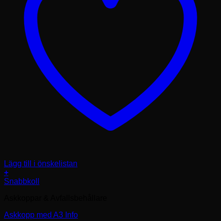
Lägg till i önskelistan
+
Snabbkoll
Askkoppar & Avfallsbehållare
Askkopp med A3 Info