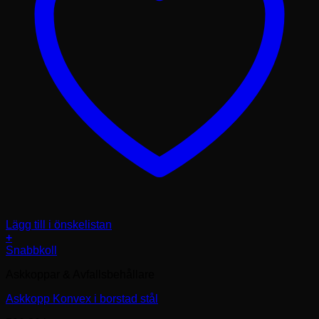
Lägg till i önskelistan
+
Snabbkoll
Askkoppar & Avfallsbehållare
Askkopp Konvex i borstad stål