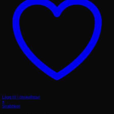
Lägg till i önskelistan
+
Snabbkoll