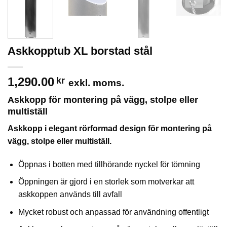
Askkopptub XL borstad stål
1,290.00
kr
exkl. moms.
Askkopp för montering på vägg, stolpe eller
multiställ
Askkopp i elegant rörformad design för montering på
vägg, stolpe eller multiställ.
Öppnas i botten med tillhörande nyckel för tömning
Öppningen är gjord i en storlek som motverkar att
askkoppen används till avfall
Mycket robust och anpassad för användning offentligt