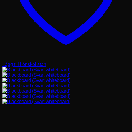
Lägg till i önskelistan