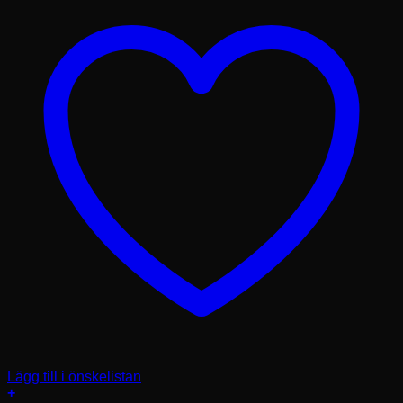
Lägg till i önskelistan
+