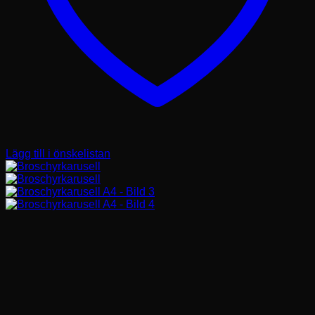
Lägg till i önskelistan