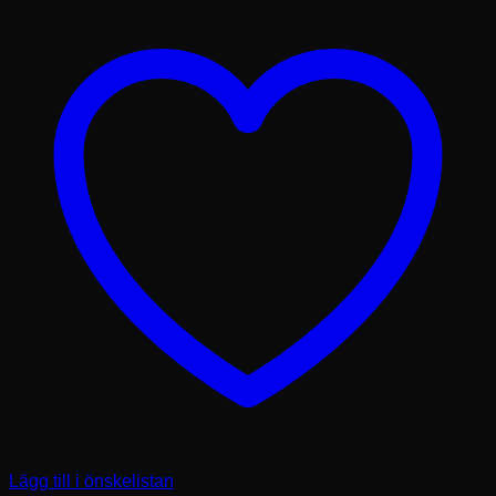
Lägg till i önskelistan