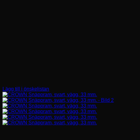
Lägg till i önskelistan