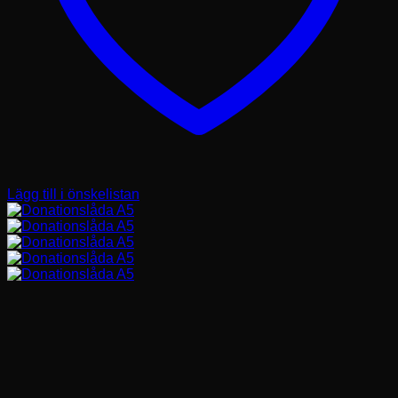
Lägg till i önskelistan