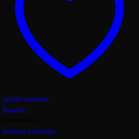
Lägg till i önskelistan
+
Snabbkoll
Butiksinredning
Donations- & drickslåda