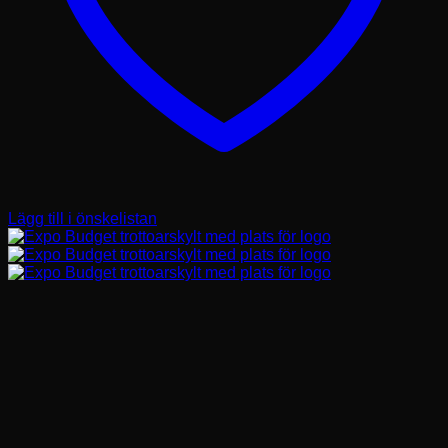
Lägg till i önskelistan