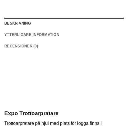
BESKRIVNING
YTTERLIGARE INFORMATION
RECENSIONER (0)
Expo Trottoarpratare
Trottoarpratare på hjul med plats för logga finns i