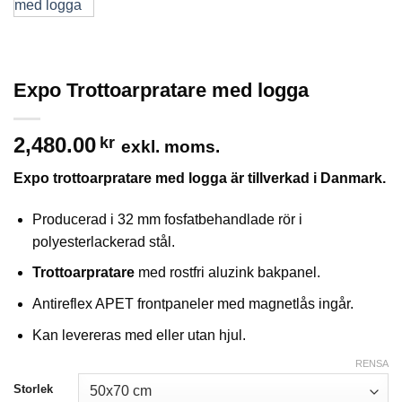
Expo Trottoarpratare med logga
2,480.00
kr
exkl. moms.
Expo trottoarpratare med logga är tillverkad i Danmark.
Producerad i 32 mm fosfatbehandlade rör i
polyesterlackerad stål.
Trottoarpratare
med rostfri aluzink bakpanel.
Antireflex APET frontpaneler med magnetlås ingår.
Kan levereras med eller utan hjul.
RENSA
Storlek