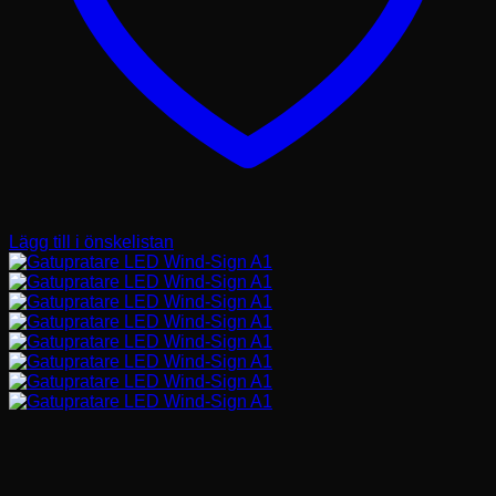
Lägg till i önskelistan