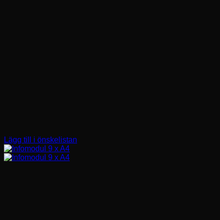
Lägg till i önskelistan