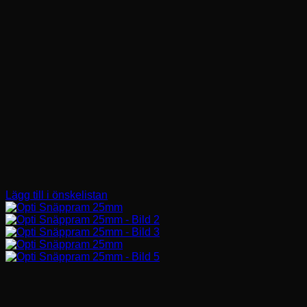
Lägg till i önskelistan