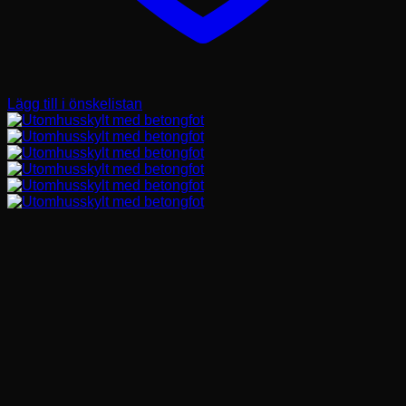
Lägg till i önskelistan