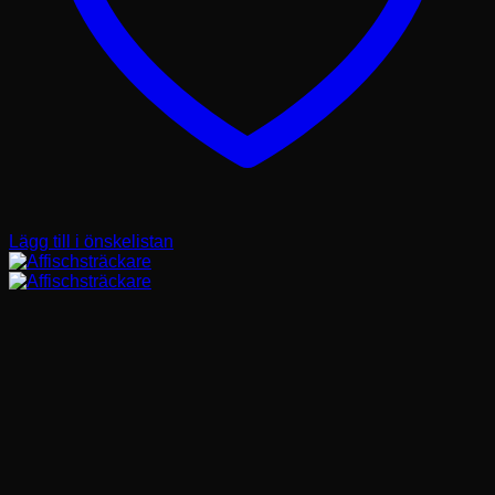
Lägg till i önskelistan