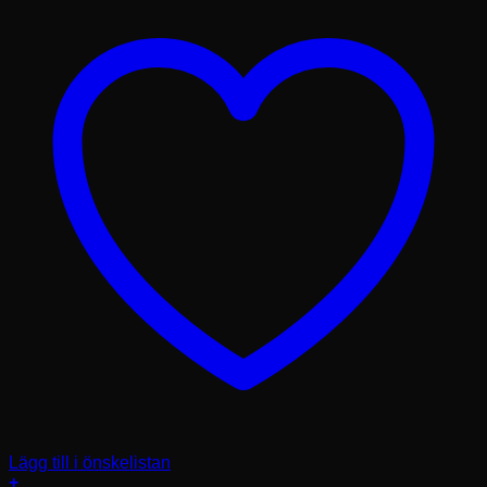
Lägg till i önskelistan
+