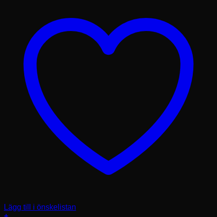
Lägg till i önskelistan
+