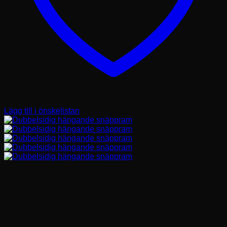
Lägg till i önskelistan