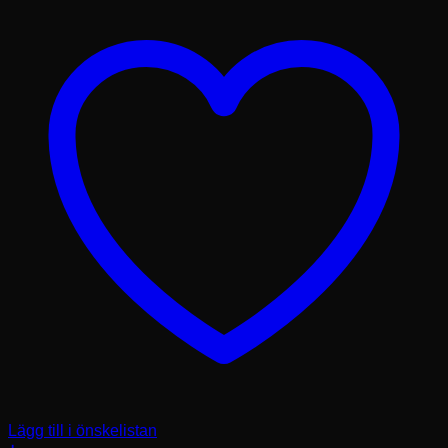
Lägg till i önskelistan