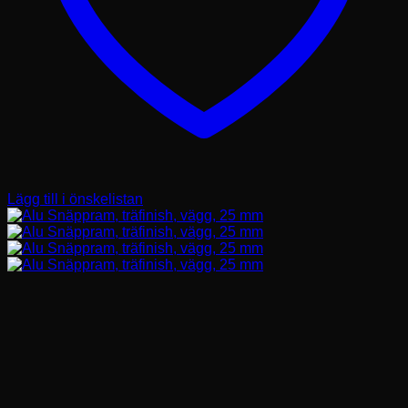
Lägg till i önskelistan