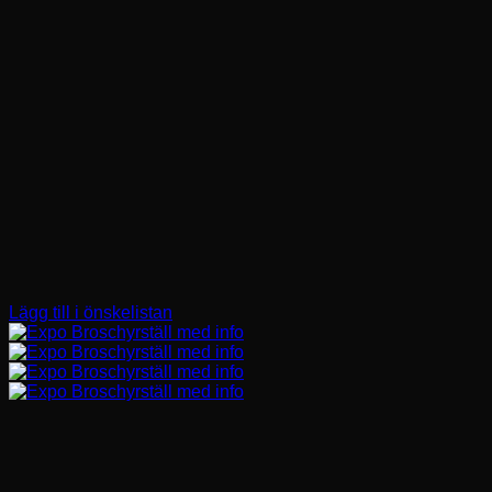
Lägg till i önskelistan