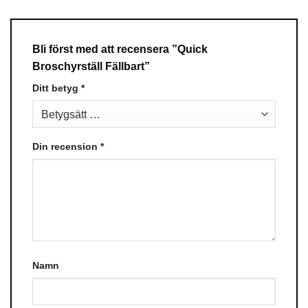
Bli först med att recensera ”Quick
Broschyrställ Fällbart”
Ditt betyg
*
Din recension
*
Namn