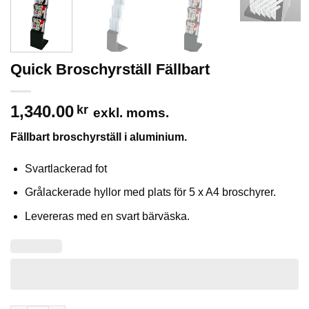
Quick Broschyrställ Fällbart
1,340.00
kr
exkl. moms.
Fällbart broschyrställ i aluminium.
Svartlackerad fot
Grålackerade hyllor med plats för 5 x A4 broschyrer.
Levereras med en svart bärväska.