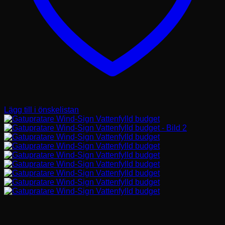
Lägg till i önskelistan