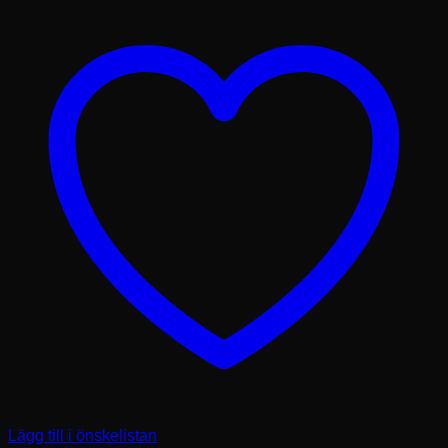
Lägg till i önskelistan