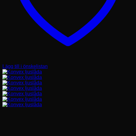
Lägg till i önskelistan