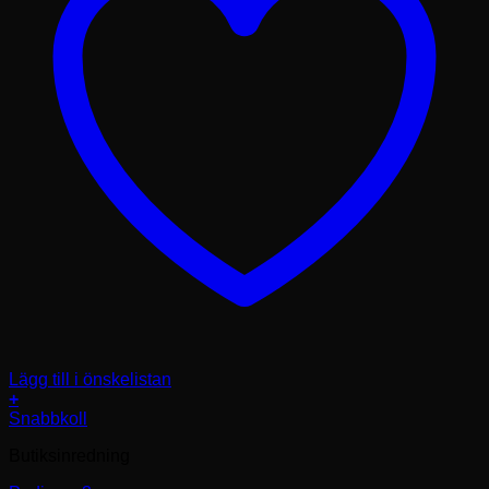
Lägg till i önskelistan
+
Snabbkoll
Butiksinredning