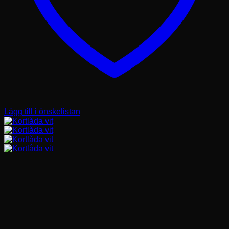
Lägg till i önskelistan