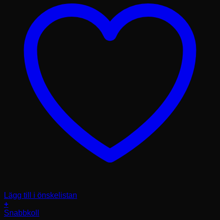
Lägg till i önskelistan
+
Snabbkoll