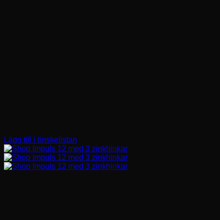
Lägg till i önskelistan