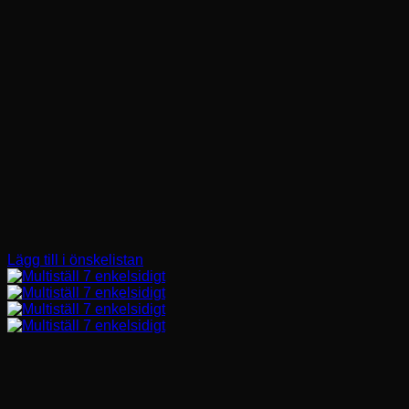
Lägg till i önskelistan