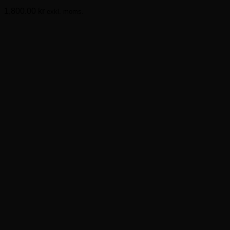
1,800.00
kr
exkl. moms.