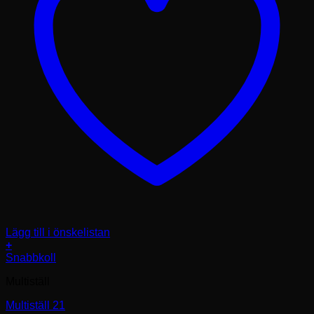
Lägg till i önskelistan
+
Snabbkoll
Multiställ
Multiställ 21