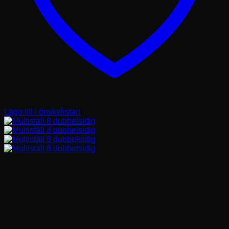
Lägg till i önskelistan