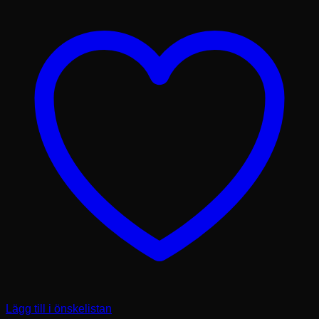
Lägg till i önskelistan