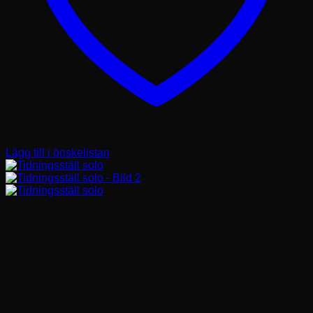
Lägg till i önskelistan