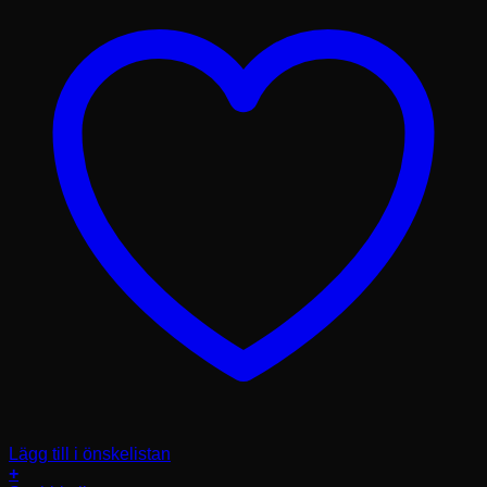
Lägg till i önskelistan
+